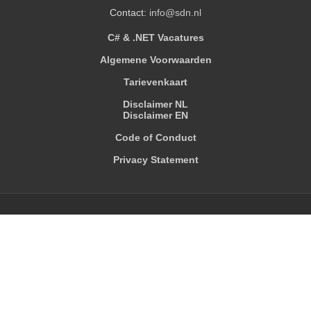
Contact:
info@sdn.nl
C# & .NET Vacatures
Algemene Voorwaarden
Tarievenkaart
Disclaimer NL
Disclaimer EN
Code of Conduct
Privacy Statement