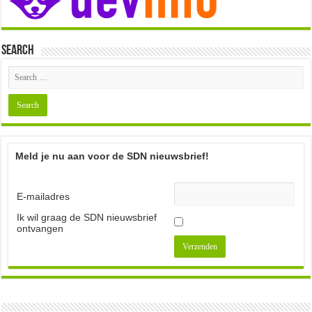
Search
Meld je nu aan voor de SDN nieuwsbrief!
E-mailadres
Ik wil graag de SDN nieuwsbrief
ontvangen