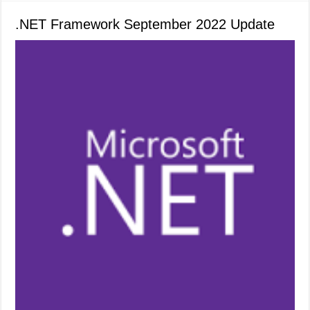
.NET Framework September 2022 Update