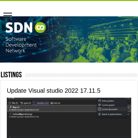
Listings
Update Visual studio 2022 17.11.5