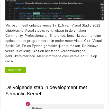
Microsoft heeft onlangs versie 17.11.5 van Visual Studio 2022
uitgebracht. Visual studio, verkrijgbaar in de smaken
Community, Professional en Enterprise, beschikt over handige
opties om het programmeren in onder meer Visual C++, Visual
Basic, C#, F# en Python gemakkelijker te maken. De nieuwe
versie is volledig 64bit en heeft een vereenvoudigde
gebruikersinterface. Meer informatie over versie 17.11 is op
deze …
Read More »
De volgende stap in development met
Semantic Kernel