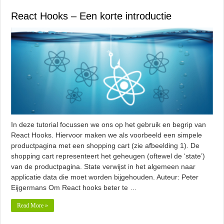
React Hooks – Een korte introductie
In deze tutorial focussen we ons op het gebruik en begrip van
React Hooks. Hiervoor maken we als voorbeeld een simpele
productpagina met een shopping cart (zie afbeelding 1). De
shopping cart representeert het geheugen (oftewel de ‘state’)
van de productpagina. State verwijst in het algemeen naar
applicatie data die moet worden bijgehouden. Auteur: Peter
Eijgermans Om React hooks beter te …
Read More »