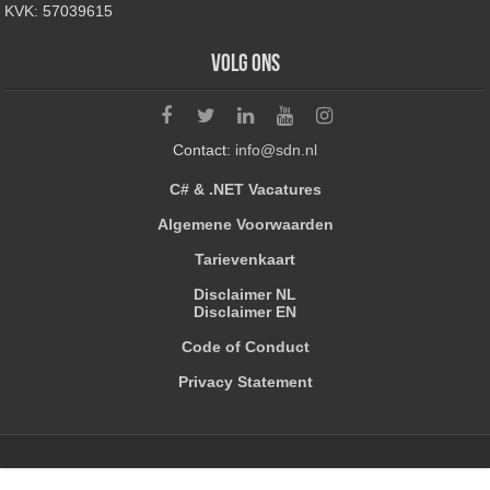
KVK: 57039615
Volg ons
Contact:
info@sdn.nl
C# & .NET Vacatures
Algemene Voorwaarden
Tarievenkaart
Disclaimer NL
Disclaimer EN
Code of Conduct
Privacy Statement