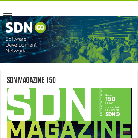
SDN Magazine 150