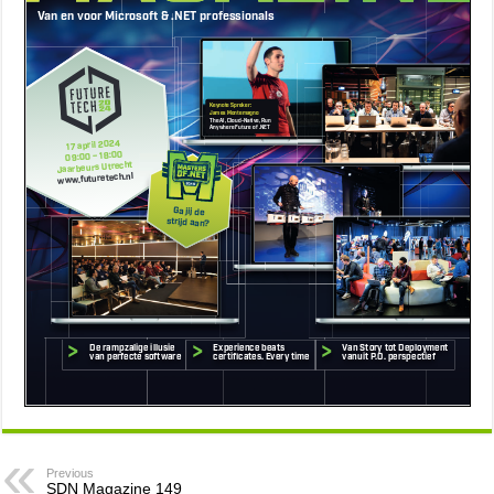
Previous
SDN Magazine 149