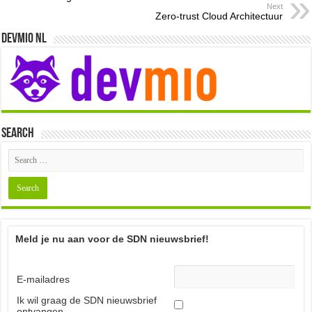
Next
Zero-trust Cloud Architectuur
Devmio NL
Search
Meld je nu aan voor de SDN nieuwsbrief!
E-mailadres
Ik wil graag de SDN nieuwsbrief
ontvangen