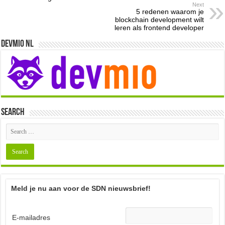
Next
5 redenen waarom je
blockchain development wilt
leren als frontend developer
Devmio NL
Search
Meld je nu aan voor de SDN nieuwsbrief!
E-mailadres