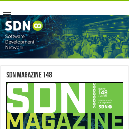
SDN Magazine 148