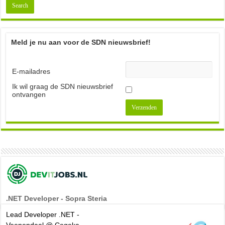
Meld je nu aan voor de SDN nieuwsbrief!
E-mailadres
Ik wil graag de SDN nieuwsbrief
ontvangen
.NET Developer - Sopra Steria
Lead Developer .NET -