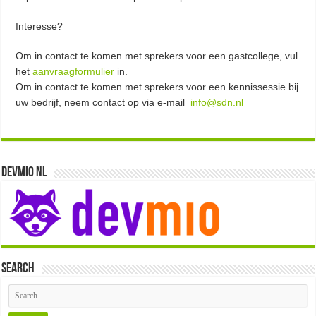
Interesse?
Om in contact te komen met sprekers voor een gastcollege, vul
het
aanvraagformulier
in.
Om in contact te komen met sprekers voor een kennissessie bij
uw bedrijf, neem contact op via e-mail
info@sdn.nl
Devmio NL
Search