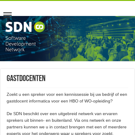
Gastdocenten
Zoekt u een spreker voor een kennissessie bij uw bedrijf of een
gastdocent informatica voor een HBO of WO-opleiding?
De SDN beschikt over een uitgebreid netwerk van ervaren
sprekers uit binnen- en buitenland. Via ons netwerk en onze
partners kunnen we u in contact brengen met een of meerdere
experts voor het onderwerp waar u sprekers voor zoekt.