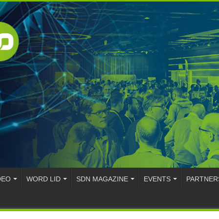
DEO
WORD LID
SDN MAGAZINE
EVENTS
PARTNER