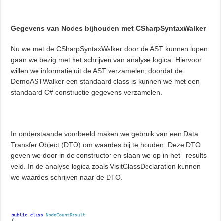
Gegevens van Nodes bijhouden met CSharpSyntaxWalker
Nu we met de CSharpSyntaxWalker door de AST kunnen lopen
gaan we bezig met het schrijven van analyse logica. Hiervoor
willen we informatie uit de AST verzamelen, doordat de
DemoASTWalker een standaard class is kunnen we met een
standaard C# constructie gegevens verzamelen.
In onderstaande voorbeeld maken we gebruik van een Data
Transfer Object (DTO) om waardes bij te houden. Deze DTO
geven we door in de constructor en slaan we op in het _results
veld. In de analyse logica zoals VisitClassDeclaration kunnen
we waardes schrijven naar de DTO.