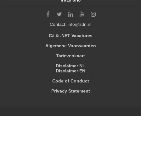
Contact:
info@sdn.nl
C# & .NET Vacatures
Algemene Voorwaarden
Tarievenkaart
Disclaimer NL
Disclaimer EN
Code of Conduct
Privacy Statement