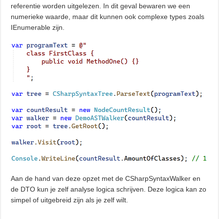
referentie worden uitgelezen. In dit geval bewaren we een
numerieke waarde, maar dit kunnen ook complexe types zoals
IEnumerable zijn.
Aan de hand van deze opzet met de CSharpSyntaxWalker en
de DTO kun je zelf analyse logica schrijven. Deze logica kan zo
simpel of uitgebreid zijn als je zelf wilt.