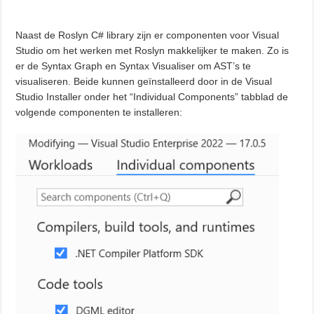
Naast de Roslyn C# library zijn er componenten voor Visual
Studio om het werken met Roslyn makkelijker te maken. Zo is
er de Syntax Graph en Syntax Visualiser om AST’s te
visualiseren. Beide kunnen geïnstalleerd door in de Visual
Studio Installer onder het “Individual Components” tabblad de
volgende componenten te installeren: