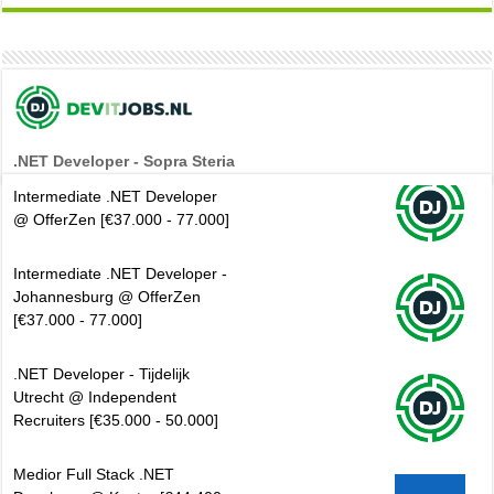
.NET Developer - Sopra Steria
Intermediate .NET Developer
@ OfferZen [€37.000 - 77.000]
Intermediate .NET Developer -
Johannesburg @ OfferZen
[€37.000 - 77.000]
.NET Developer - Tijdelijk
Utrecht @ Independent
Recruiters [€35.000 - 50.000]
Medior Full Stack .NET