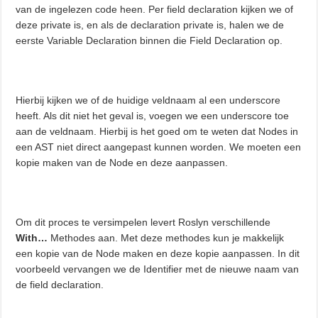
van de ingelezen code heen. Per field declaration kijken we of
deze private is, en als de declaration private is, halen we de
eerste Variable Declaration binnen die Field Declaration op.
Hierbij kijken we of de huidige veldnaam al een underscore
heeft. Als dit niet het geval is, voegen we een underscore toe
aan de veldnaam. Hierbij is het goed om te weten dat Nodes in
een AST niet direct aangepast kunnen worden. We moeten een
kopie maken van de Node en deze aanpassen.
Om dit proces te versimpelen levert Roslyn verschillende
With…
Methodes aan. Met deze methodes kun je makkelijk
een kopie van de Node maken en deze kopie aanpassen. In dit
voorbeeld vervangen we de Identifier met de nieuwe naam van
de field declaration.