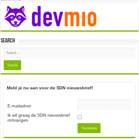
Search
Meld je nu aan voor de SDN nieuwsbrief!
E-mailadres
Ik wil graag de SDN nieuwsbrief
ontvangen