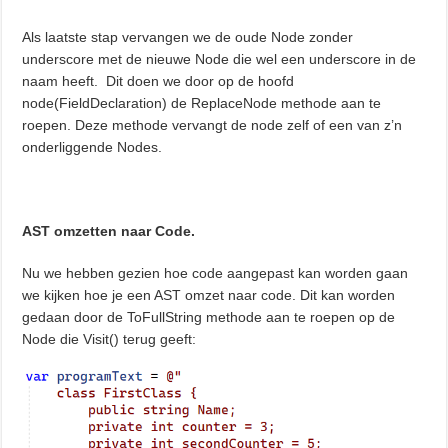
Als laatste stap vervangen we de oude Node zonder
underscore met de nieuwe Node die wel een underscore in de
naam heeft. Dit doen we door op de hoofd
node(FieldDeclaration) de ReplaceNode methode aan te
roepen. Deze methode vervangt de node zelf of een van z’n
onderliggende Nodes.
AST omzetten naar Code.
Nu we hebben gezien hoe code aangepast kan worden gaan
we kijken hoe je een AST omzet naar code. Dit kan worden
gedaan door de ToFullString methode aan te roepen op de
Node die Visit() terug geeft: