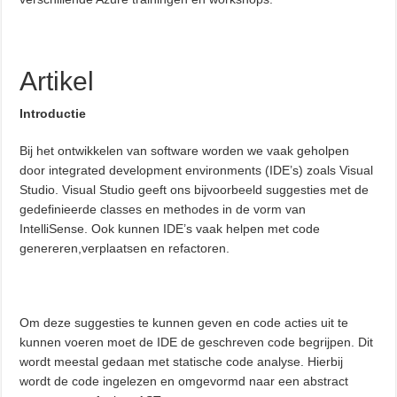
Artikel
Introductie
Bij het ontwikkelen van software worden we vaak geholpen
door integrated development environments (IDE’s) zoals Visual
Studio. Visual Studio geeft ons bijvoorbeeld suggesties met de
gedefinieerde classes en methodes in de vorm van
IntelliSense. Ook kunnen IDE’s vaak helpen met code
genereren,verplaatsen en refactoren.
Om deze suggesties te kunnen geven en code acties uit te
kunnen voeren moet de IDE de geschreven code begrijpen. Dit
wordt meestal gedaan met statische code analyse. Hierbij
wordt de code ingelezen en omgevormd naar een abstract