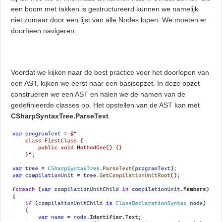
een boom met takken is gestructureerd kunnen we namelijk
niet zomaar door een lijst van alle Nodes lopen. We moeten er
doorheen navigeren.
Voordat we kijken naar de best practice voor het doorlopen van
een AST, kijken we eerst naar een basisopzet. In deze opzet
construeren we een AST en halen we de namen van de
gedefinieerde classes op. Het opstellen van de AST kan met
CSharpSyntaxTree.ParseText
.