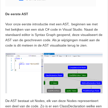
De eerste AST
Voor onze eerste introductie met een AST, beginnen we met
het bekijken van een stuk C# code in Visual Studio. Naast de
standaard editor is Syntax Graph geopend, deze visualiseert de
AST van de geschreven code. Als je wijzigingen maakt aan de
code is dit meteen in de AST visualisatie terug te zien.
De AST bestaat uit Nodes, elk van deze Nodes representeert
een deel van de code. Zo is er een ClassDeclaration welke een