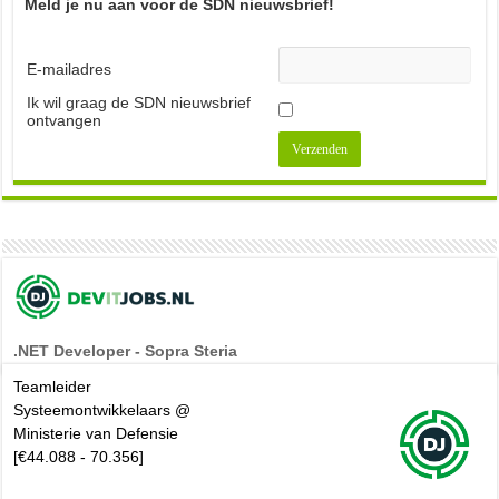
Meld je nu aan voor de SDN nieuwsbrief!
E-mailadres
Ik wil graag de SDN nieuwsbrief
ontvangen
.NET Developer - Sopra Steria
Teamleider
Systeemontwikkelaars @
Ministerie van Defensie
[€44.088 - 70.356]