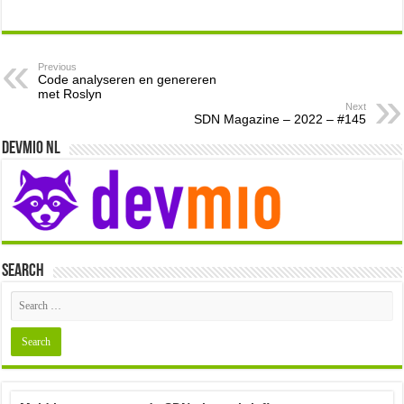
Previous
Code analyseren en genereren
met Roslyn
Next
SDN Magazine – 2022 – #145
Devmio NL
Search