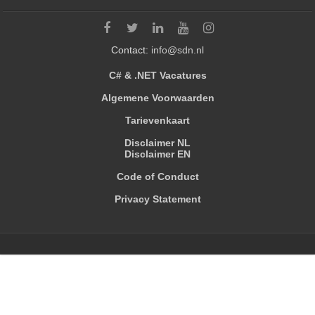
Contact:
info@sdn.nl
C# & .NET Vacatures
Algemene Voorwaarden
Tarievenkaart
Disclaimer NL
Disclaimer EN
Code of Conduct
Privacy Statement