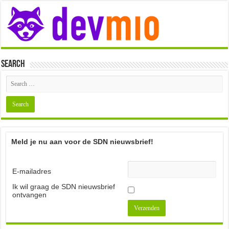
Search
Meld je nu aan voor de SDN nieuwsbrief!
E-mailadres
Ik wil graag de SDN nieuwsbrief
ontvangen