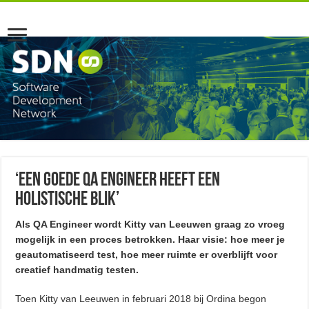
‘Een goede QA Engineer heeft een
holistische blik’
Als QA Engineer wordt Kitty van Leeuwen graag zo vroeg
mogelijk in een proces betrokken. Haar visie: hoe meer je
geautomatiseerd test, hoe meer ruimte er overblijft voor
creatief handmatig testen.
Toen Kitty van Leeuwen in februari 2018 bij Ordina begon