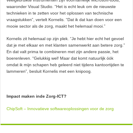
waaronder Visual Studio. “Het is echt leuk om de nieuwste
technieken in te zetten voor het oplossen van technische
vraagstukken”, vertelt Kornelis. “Dat ik dat kan doen voor een
mooie sector als de zorg, maakt het helemaal mooi.”
Kornelis zit helemaal op zijn plek. “Je hebt hier echt het gevoel
dat je met elkaar en met klanten samenwerkt aan betere zorg.”
En dat valt prima te combineren met zijn andere passie, het
boerenleven. “Gelukkig wel! Maar dat komt natuurlijk óók
omdat ik mijn schapen heb geleerd niet tijdens kantoortijden te
lammeren”, besluit Kornelis met een knipoog.
Impact maken inde Zorg-ICT?
ChipSoft – Innovatieve softwareoplossingen voor de zorg