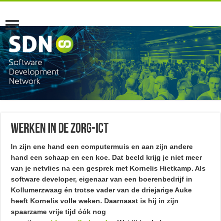
Werken in de Zorg-ICT
In zijn ene hand een computermuis en aan zijn andere
hand een schaap en een koe. Dat beeld krijg je niet meer
van je netvlies na een gesprek met Kornelis Hietkamp. Als
software developer, eigenaar van een boerenbedrijf in
Kollumerzwaag én trotse vader van de driejarige Auke
heeft Kornelis volle weken. Daarnaast is hij in zijn
spaarzame vrije tijd óók nog