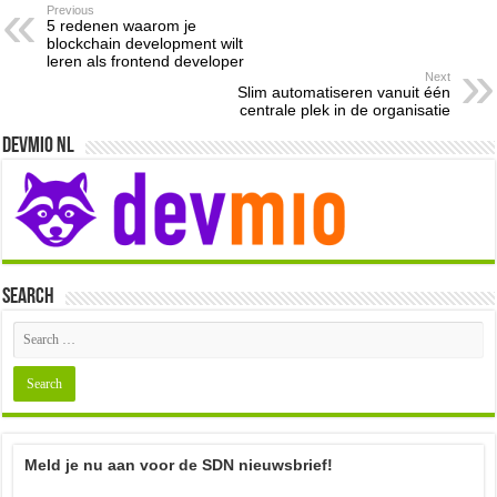
Previous
5 redenen waarom je
blockchain development wilt
leren als frontend developer
Next
Slim automatiseren vanuit één
centrale plek in de organisatie
Devmio NL
Search
Meld je nu aan voor de SDN nieuwsbrief!