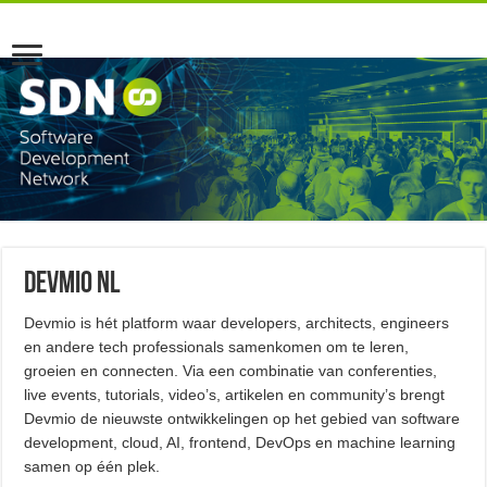
Devmio NL
Devmio is hét platform waar developers, architects, engineers
en andere tech professionals samenkomen om te leren,
groeien en connecten. Via een combinatie van conferenties,
live events, tutorials, video’s, artikelen en community’s brengt
Devmio de nieuwste ontwikkelingen op het gebied van software
development, cloud, AI, frontend, DevOps en machine learning
samen op één plek.