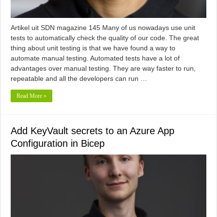
Artikel uit SDN magazine 145 Many of us nowadays use unit
tests to automatically check the quality of our code. The great
thing about unit testing is that we have found a way to
automate manual testing. Automated tests have a lot of
advantages over manual testing. They are way faster to run,
repeatable and all the developers can run …
Read More »
Add KeyVault secrets to an Azure App
Configuration in Bicep