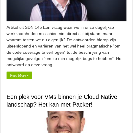
Artikel uit SDN 145 Een vraag waar we in onze dagelijkse
werkzaamheden misschien niet direct stil bij staan, maar
waarom testen we nu eigenlijk? De antwoorden hierop zijn
uiteenlopend en variëren van het wel heel pragmatische “om
de code coverage te verhogen” tot de beschrijving van
mogelijke gevolgen “om zo min mogelijk bugs te hebben”. Het
antwoord op deze vraag …
Read More »
Een plek voor VMs binnen je Cloud Native
landschap? Het kan met Packer!