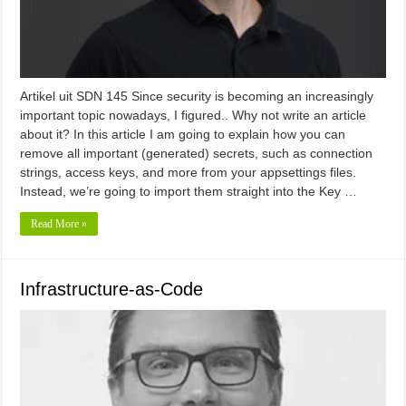
Artikel uit SDN 145 Since security is becoming an increasingly
important topic nowadays, I figured.. Why not write an article
about it? In this article I am going to explain how you can
remove all important (generated) secrets, such as connection
strings, access keys, and more from your appsettings files.
Instead, we’re going to import them straight into the Key …
Read More »
Infrastructure-as-Code