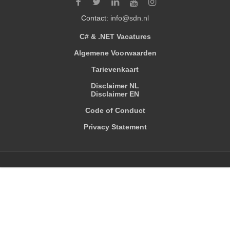
Contact:
info@sdn.nl
C# & .NET Vacatures
Algemene Voorwaarden
Tarievenkaart
Disclaimer NL
Disclaimer EN
Code of Conduct
Privacy Statement