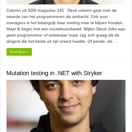
Column uit SDN magazine 145 Deze column gaat over de
waarde van het programmeren als ambacht. Ook voor
managers is het belangrijk daar voeling mee te blijven houden.
Maar ik begin met een muziekvoorbeeld. Wijlen Steve Jobs was
geen programmeur of ontwerper maar zag zich graag als de
dirigent die het beste uit zijn orkest haalde. Of perste, als …
Read More »
Mutation testing in .NET with Stryker