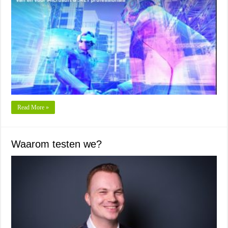
Read More »
Waarom testen we?