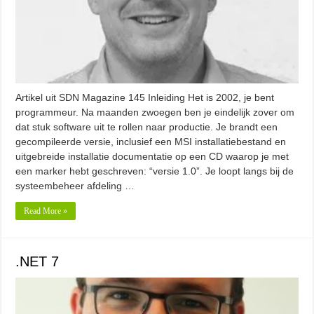
Artikel uit SDN Magazine 145 Inleiding Het is 2002, je bent
programmeur. Na maanden zwoegen ben je eindelijk zover om
dat stuk software uit te rollen naar productie. Je brandt een
gecompileerde versie, inclusief een MSI installatiebestand en
uitgebreide installatie documentatie op een CD waarop je met
een marker hebt geschreven: “versie 1.0”. Je loopt langs bij de
systeembeheer afdeling …
Read More »
.NET 7