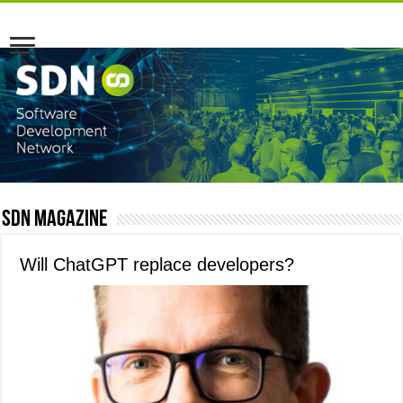
SDN Magazine
Will ChatGPT replace developers?