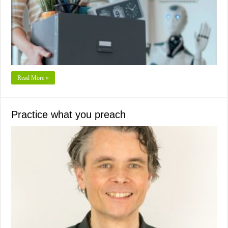
Read More »
Practice what you preach