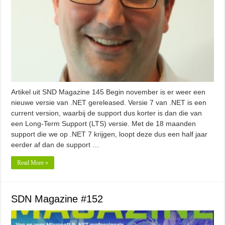
Artikel uit SND Magazine 145 Begin november is er weer een
nieuwe versie van .NET gereleased. Versie 7 van .NET is een
current version, waarbij de support dus korter is dan die van
een Long-Term Support (LTS) versie. Met de 18 maanden
support die we op .NET 7 krijgen, loopt deze dus een half jaar
eerder af dan de support …
Read More »
SDN Magazine #152