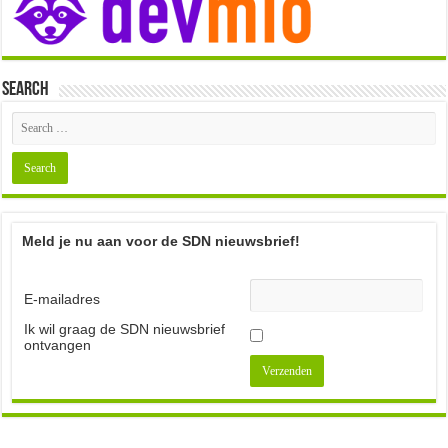
Search
Meld je nu aan voor de SDN nieuwsbrief!
E-mailadres
Ik wil graag de SDN nieuwsbrief
ontvangen