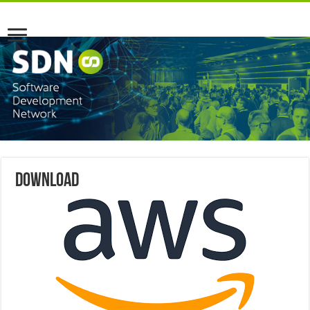
download