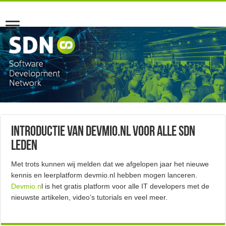
Introductie van Devmio.nl voor alle SDN
leden
Met trots kunnen wij melden dat we afgelopen jaar het nieuwe
kennis en leerplatform devmio.nl hebben mogen lanceren.
Devmio.n
l is het gratis platform voor alle IT developers met de
nieuwste artikelen, video’s tutorials en veel meer.